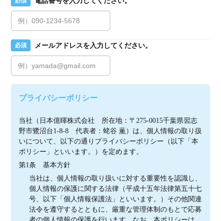
電話番号を入力してください。
必須
メールアドレスを入力してください。
必須
プライバシーポリシー
当社（日本億暉株式会社　所在地：〒275-0015千葉県習志
野市鷺沼台1-8-8　代表者：蛯谷 薫）は、個人情報の取り扱
いについて、以下の通りプライバシーポリシー（以下「本
ポリシー」といいます。）を定めます。
第1条　基本方針
当社は、個人情報の取り扱いに対する重要性を認識し、
個人情報の保護に関する法律（平成十五年法律第五十七
号、以下「個人情報保護法」といいます。）その他関連
法令を遵守するとともに、厳重な管理体制のもとで応募
者の個人情報の保護を行います。なお、本ポリシーは、