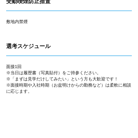
受動喫煙防止措置
敷地内禁煙
選考スケジュール
面接1回
※当日は履歴書（写真貼付）をご持参ください。
※「まずは見学だけしてみたい」という方も大歓迎です！
※面接時期や入社時期（お盆明けからの勤務など）は柔軟に相談
に応じます。