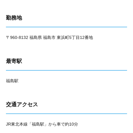
勤務地
〒960-8132 福島県 福島市 東浜町5丁目12番地
最寄駅
福島駅
交通アクセス
JR東北本線「福島駅」から車で約10分