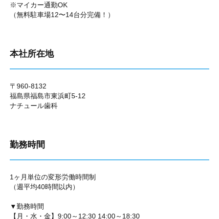
※マイカー通勤OK
（無料駐車場12〜14台分完備！）
本社所在地
〒960-8132
福島県福島市東浜町5-12
ナチュール歯科
勤務時間
1ヶ月単位の変形労働時間制
（週平均40時間以内）
▼勤務時間
【月・水・金】9:00～12:30 14:00～18:30