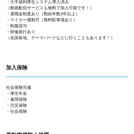
・大手福利厚生システム導入済み
（動画配信サービスも無料で加入可能です！）
・退職金制度あり（勤続年数3年以上）
・マイカー通勤可（無料駐車場あり）
・制服貸与
・研修旅行あり
（全国各地、テーマパークなどに行くこともあります！）
加入保険
社会保険完備
・厚生年金
・雇用保険
・労災保険
・社会保険