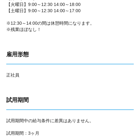
【火曜日】9:00～12:30 14:00～18:00
【土曜日】9:00～12:30 14:00～17:00
※12:30～14:00の間は休憩時間になります。
※残業ほぼなし！
雇用形態
正社員
試用期間
試用期間中の給与条件に差異はありません。
試用期間：3ヶ月