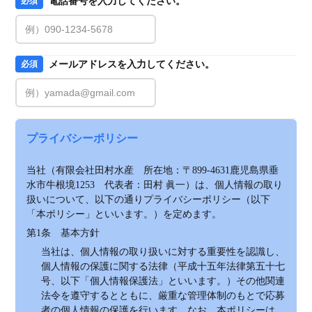
電話番号を入力してください。
必須
メールアドレスを入力してください。
必須
プライバシーポリシー
当社（有限会社田村水産　所在地：〒899-4631鹿児島県垂
水市牛根境1253　代表者：田村 眞一）は、個人情報の取り
扱いについて、以下の通りプライバシーポリシー（以下
「本ポリシー」といいます。）を定めます。
第1条　基本方針
当社は、個人情報の取り扱いに対する重要性を認識し、
個人情報の保護に関する法律（平成十五年法律第五十七
号、以下「個人情報保護法」といいます。）その他関連
法令を遵守するとともに、厳重な管理体制のもとで応募
者の個人情報の保護を行います。なお、本ポリシーは、