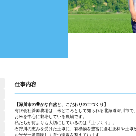
仕事内容
【深川市の豊かな自然と、こだわりの土づくり】
有限会社菅原農場は、米どころとして知られる北海道深川市で
お米を中心に栽培している農場です。
私たちが何よりも大切にしているのは「土づくり」。
石狩川の恵みを受けた土壌に、有機物を豊富に含む肥料や土壌
お米が一番美味しく育つ環境を整えています。