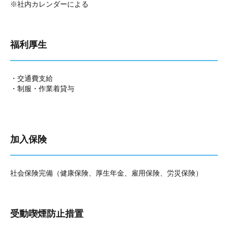
※社内カレンダーによる
福利厚生
・交通費支給
・制服・作業着貸与
加入保険
社会保険完備（健康保険、厚生年金、雇用保険、労災保険）
受動喫煙防止措置