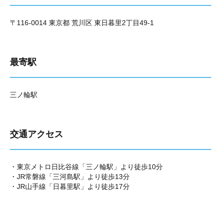
〒116-0014 東京都 荒川区 東日暮里2丁目49-1
最寄駅
三ノ輪駅
交通アクセス
・東京メトロ日比谷線「三ノ輪駅」より徒歩10分
・JR常磐線「三河島駅」より徒歩13分
・JR山手線「日暮里駅」より徒歩17分