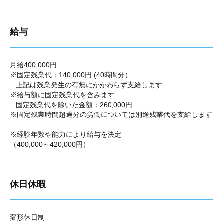
給与
月給400,000円
※固定残業代：140,000円 (40時間分）
上記は残業発生の有無にかかわらず支給します
※給与額に固定残業代を含みます
固定残業代を除いた金額：260,000円
※固定残業時間超過分の労働については別途残業代を支給します
※経験年数や能力により給与を決定
（400,000～420,000円）
休日休暇
変形休日制