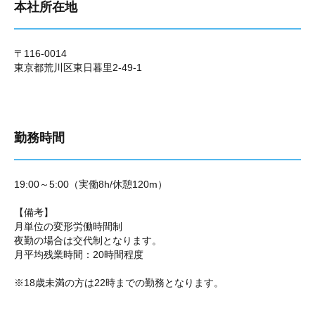
本社所在地
〒116-0014
東京都荒川区東日暮里2-49-1
勤務時間
19:00～5:00（実働8h/休憩120m）
【備考】
月単位の変形労働時間制
夜勤の場合は交代制となります。
月平均残業時間：20時間程度
※18歳未満の方は22時までの勤務となります。