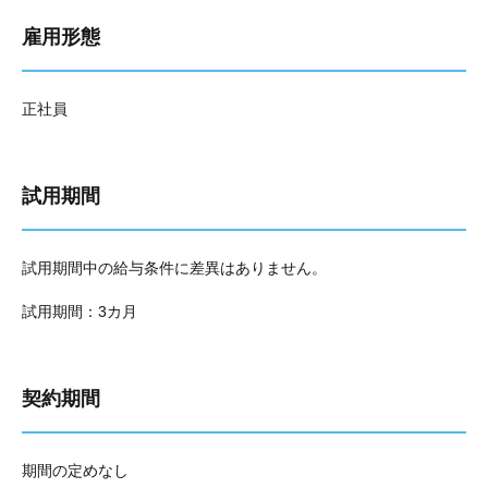
雇用形態
正社員
試用期間
試用期間中の給与条件に差異はありません。
試用期間：3カ月
契約期間
期間の定めなし