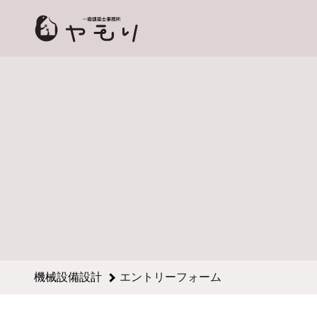
機械設備設計のエントリーフォーム - 株式会社ヤモリ 採用サ
機械設備設計
エントリーフォーム