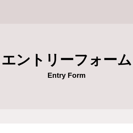
イト
エントリーフォーム
Entry Form