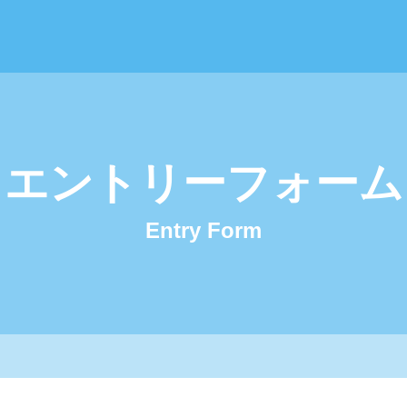
はっぴぃガーデン 採用サイト
エントリーフォーム
Entry Form