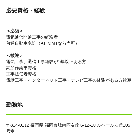
必要資格・経験
＜必須＞
電気通信開通工事の経験者
普通自動車免許（AT ※MTなら尚可）
＜歓迎＞
電気工事、通信工事経験が1年以上ある方
高所作業車資格
工事担任者資格
電話工事・インターネット工事・テレビ工事の経験がある方歓迎
勤務地
〒814-0112 福岡県 福岡市城南区友丘 6-12-10 ルベール友丘105
号室