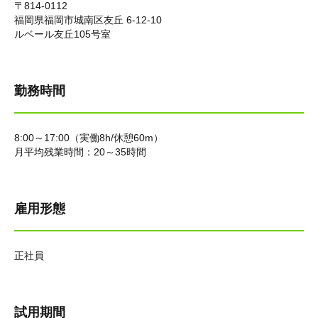
〒814-0112
福岡県福岡市城南区友丘 6-12-10
ルベール友丘105号室
勤務時間
8:00～17:00（実働8h/休憩60m）
月平均残業時間：20～35時間
雇用形態
正社員
試用期間