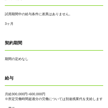
試用期間中の給与条件に差異はありません。
3ヶ月
契約期間
期間の定めなし
給与
月給300,000円~600,000円
※所定労働時間超過分の労働については別途残業代を支給します