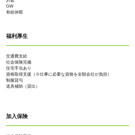
お盆
GW
有給休暇
福利厚生
交通費支給
社会保険完備
住宅手当あり
資格取得支援（
※仕事に必要な資格を全額会社が負担）
制服貸与
道具補助（貸出）
加入保険