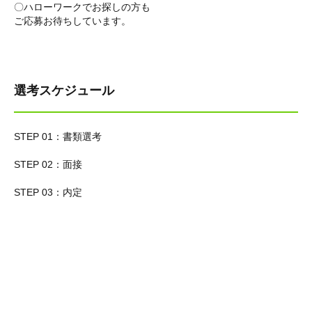
〇ハローワークでお探しの方も
ご応募お待ちしています。
選考スケジュール
STEP 01：書類選考
STEP 02：面接
STEP 03：内定