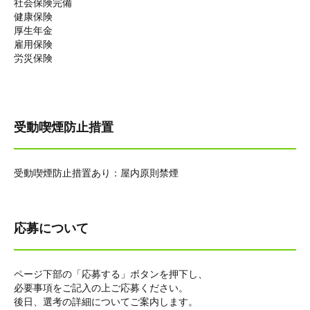
社会保険完備
健康保険
厚生年金
雇用保険
労災保険
受動喫煙防止措置
受動喫煙防止措置あり：屋内原則禁煙
応募について
ページ下部の「応募する」ボタンを押下し、
必要事項をご記入の上ご応募ください。
後日、選考の詳細についてご案内します。