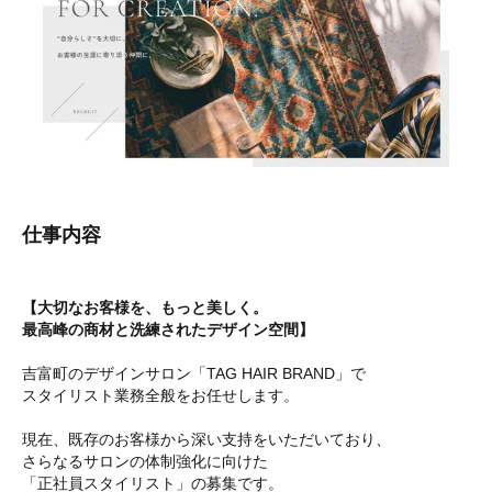
仕事内容
【大切なお客様を、もっと美しく。
最高峰の商材と洗練されたデザイン空間】
吉富町のデザインサロン「TAG HAIR BRAND」で
スタイリスト業務全般をお任せします。
現在、既存のお客様から深い支持をいただいており、
さらなるサロンの体制強化に向けた
「正社員スタイリスト」の募集です。