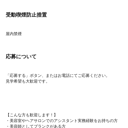
受動喫煙防止措置
屋内禁煙
応募について
「応募する」ボタン、またはお電話にてご応募ください。
見学希望も大歓迎です。
【こんな方も歓迎します！】
・美容室やヘアサロンでのアシスタント実務経験をお持ちの方
・美容師としてブランクがある方