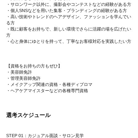
・サロンワーク以外に、撮影会やコンテストなどの経験がある方
・個人SNSなどを用いた集客・ブランディングの経験がある方
・高い技術やトレンドのヘアデザイン、ファッションを学んでい
る方
・既に顧客をお持ちで、新しい環境でさらに活躍の場を広げたい
方
・心と身体にゆとりを持って、丁寧なお客様対応を実践したい方
【資格をお持ちの方もぜひ】
・美容師免許
・管理美容師免許
・メイクアップ関連の資格・各種ディプロマ
・ヘアケアマイスターなどの各種専門資格
選考スケジュール
STEP 01：カジュアル面談・サロン見学