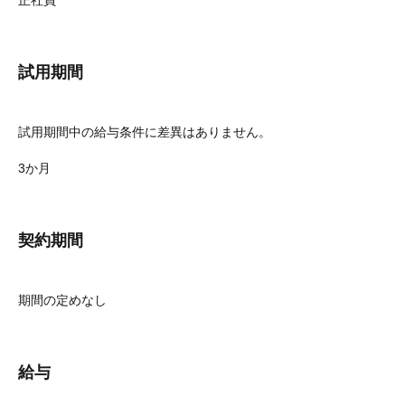
正社員
試用期間
試用期間中の給与条件に差異はありません。
3か月
契約期間
期間の定めなし
給与