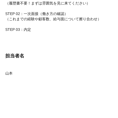
（履歴書不要！まずは雰囲気を見に来てください）
STEP 02：一次面接（働き方の確認）
（これまでの経験や顧客数、給与面について擦り合わせ）
STEP 03：内定
担当者名
山本