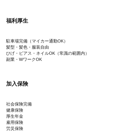
福利厚生
駐車場完備（マイカー通勤OK）
髪型・髪色・服装自由
ひげ・ピアス・ネイルOK（常識の範囲内）
副業・WワークOK
加入保険
社会保険完備
健康保険
厚生年金
雇用保険
労災保険