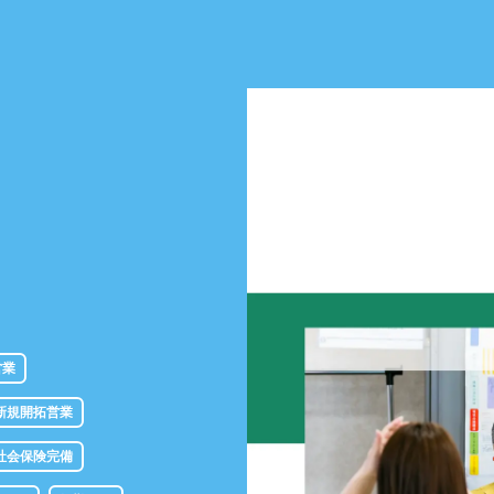
営業
新規開拓営業
社会保険完備