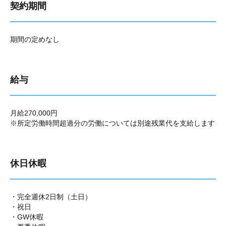
契約期間
期間の定めなし
給与
月給270,000円
※所定労働時間超過分の労働については別途残業代を支給します
休日休暇
・完全週休2日制（土日）
・祝日
・GW休暇