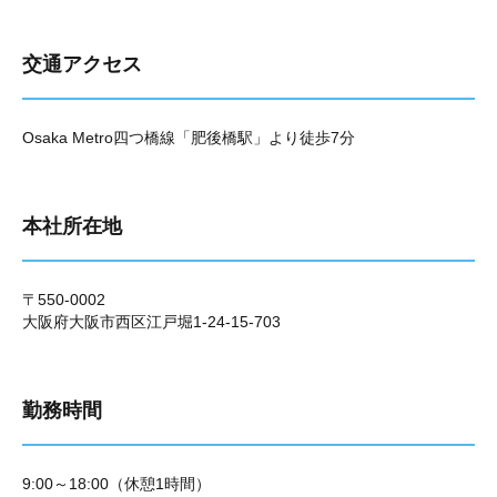
交通アクセス
Osaka Metro四つ橋線「肥後橋駅」より徒歩7分
本社所在地
〒550-0002
大阪府大阪市西区江戸堀1-24-15-703
勤務時間
9:00～18:00（休憩1時間）