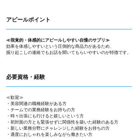
アピールポイント
≪視覚的・体感的にアピールしやすい自慢のサプリ≫
効果を体感しやすいという圧倒的な商品力があるため、
掘り起こしの連絡でもお話を聞いてもらいやすいのが特徴です。
必要資格・経験
≪歓迎≫
・美容関連の職種経験がある方
・チームでの業務経験をお持ちの方
・時々出張にも行けると嬉しいという方
・初対面の方とも緊張せずに関係性を築いた経験のある方
・新しい業務分野にチャレンジした経験をお持ちの方
・適度におしゃれを楽しみながら働きたい方