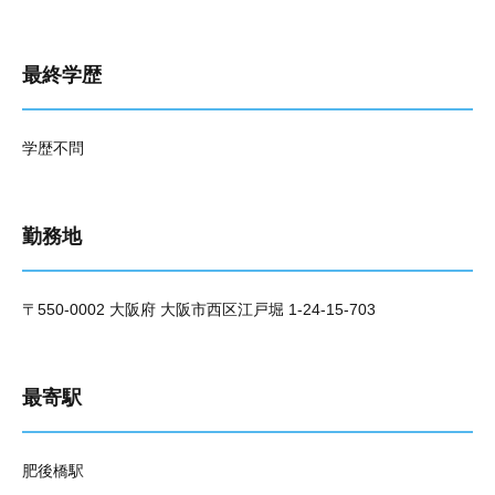
最終学歴
学歴不問
勤務地
〒550-0002 大阪府 大阪市西区江戸堀 1-24-15-703
最寄駅
肥後橋駅