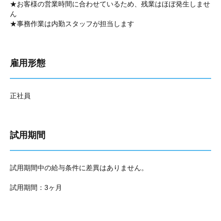
★お客様の営業時間に合わせているため、残業はほぼ発生しませ
ん
★事務作業は内勤スタッフが担当します
雇用形態
正社員
試用期間
試用期間中の給与条件に差異はありません。
試用期間：3ヶ月