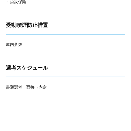
・労災保険
受動喫煙防止措置
屋内禁煙
選考スケジュール
書類選考→面接→内定