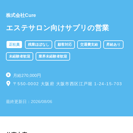
株式会社Cure
エステサロン向けサプリの営業
正社員
残業ほぼなし
顧客対応
交通費支給
昇給あり
未経験者歓迎
業界未経験者歓迎
月給270,000円
〒550-0002 大阪府 大阪市西区江戸堀 1-24-15-703
最終更新日：
2026/08/06