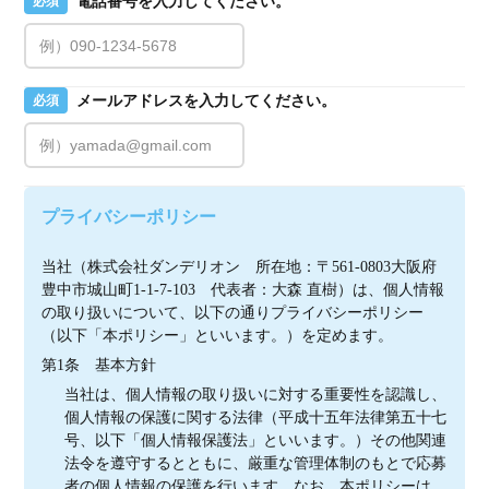
電話番号を入力してください。
必須
メールアドレスを入力してください。
必須
プライバシーポリシー
当社（株式会社ダンデリオン　所在地：〒561-0803大阪府
豊中市城山町1-1-7-103　代表者：大森 直樹）は、個人情報
の取り扱いについて、以下の通りプライバシーポリシー
（以下「本ポリシー」といいます。）を定めます。
第1条　基本方針
当社は、個人情報の取り扱いに対する重要性を認識し、
個人情報の保護に関する法律（平成十五年法律第五十七
号、以下「個人情報保護法」といいます。）その他関連
法令を遵守するとともに、厳重な管理体制のもとで応募
者の個人情報の保護を行います。なお、本ポリシーは、