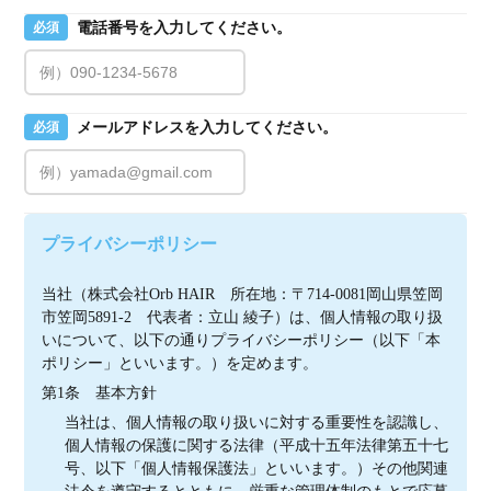
電話番号を入力してください。
必須
メールアドレスを入力してください。
必須
プライバシーポリシー
当社（株式会社Orb HAIR　所在地：〒714-0081岡山県笠岡
市笠岡5891-2　代表者：立山 綾子）は、個人情報の取り扱
いについて、以下の通りプライバシーポリシー（以下「本
ポリシー」といいます。）を定めます。
第1条　基本方針
当社は、個人情報の取り扱いに対する重要性を認識し、
個人情報の保護に関する法律（平成十五年法律第五十七
号、以下「個人情報保護法」といいます。）その他関連