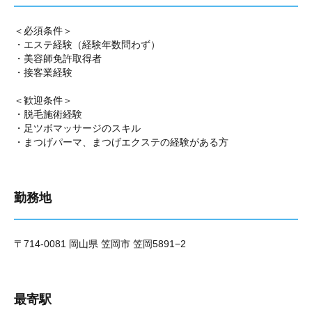
＜必須条件＞
・エステ経験（経験年数問わず）
・美容師免許取得者
・接客業経験
＜歓迎条件＞
・脱毛施術経験
・足ツボマッサージのスキル
・まつげパーマ、まつげエクステの経験がある方
勤務地
〒714-0081 岡山県 笠岡市 笠岡5891−2
最寄駅