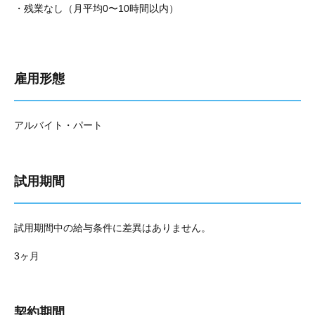
・残業なし（月平均0〜10時間以内）
雇用形態
アルバイト・パート
試用期間
試用期間中の給与条件に差異はありません。
3ヶ月
契約期間