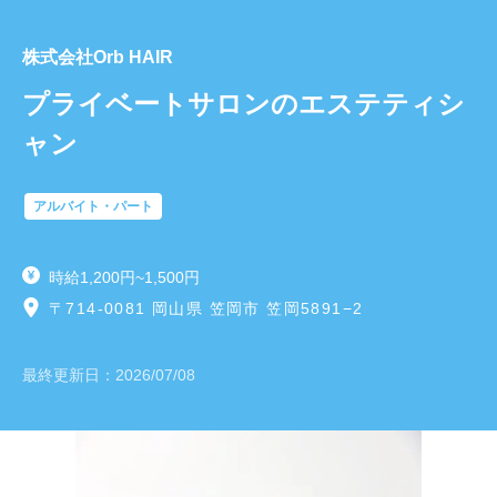
株式会社Orb HAIR
プライベートサロンのエステティシ
ャン
アルバイト・パート
時給1,200円~1,500円
〒714-0081 岡山県 笠岡市 笠岡5891−2
最終更新日：
2026/07/08