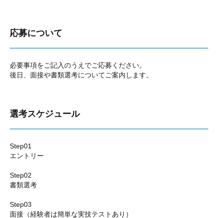
応募について
必要事項をご記入のうえでご応募ください。
後日、面接や書類選考についてご案内します。
選考スケジュール
Step01
エントリー
Step02
書類選考
Step03
面接（経験者は簡単な実技テストあり）