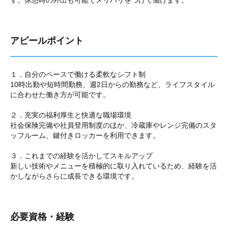
す。休憩時の外出も可能でメリハリをつけて働けます。
アピールポイント
１．自分のペースで働ける柔軟なシフト制
10時出勤や短時間勤務、週2日からの勤務など、ライフスタイル
に合わせた働き方が可能です。
２．充実の福利厚生と快適な職場環境
社会保険完備や社員登用制度のほか、冷蔵庫やレンジ完備のスタ
ッフルーム、鍵付きロッカーを利用できます。
３．これまでの経験を活かしてスキルアップ
新しい技術やメニューを積極的に取り入れているため、経験を活
かしながらさらに成長できる環境です。
必要資格・経験