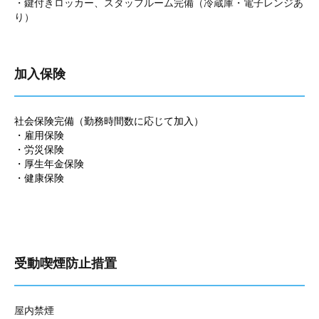
・鍵付きロッカー、スタッフルーム完備（冷蔵庫・電子レンジあ
り）
加入保険
社会保険完備（勤務時間数に応じて加入）
・雇用保険
・労災保険
・厚生年金保険
・健康保険
受動喫煙防止措置
屋内禁煙