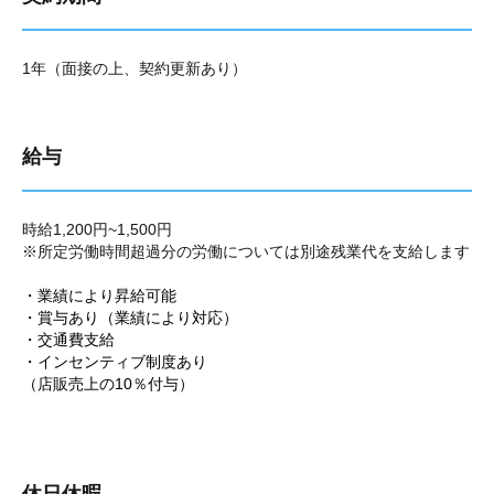
1年（面接の上、契約更新あり）
給与
時給1,200円~1,500円
※所定労働時間超過分の労働については別途残業代を支給します
・業績により昇給可能
・賞与あり（業績により対応）
・交通費支給
・インセンティブ制度あり
（店販売上の10％付与）