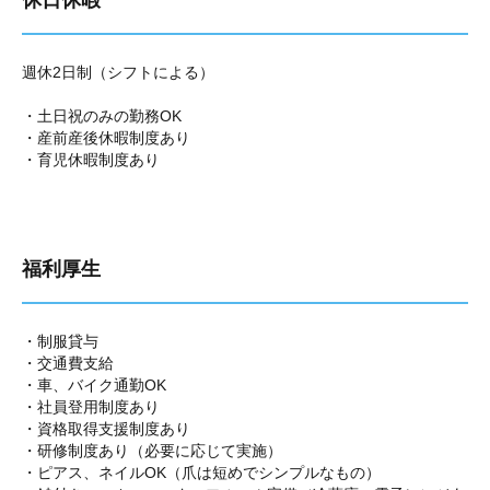
休日休暇
週休2日制（シフトによる）
・土日祝のみの勤務OK
・産前産後休暇制度あり
・育児休暇制度あり
福利厚生
・制服貸与
・交通費支給
・車、バイク通勤OK
・社員登用制度あり
・資格取得支援制度あり
・研修制度あり（必要に応じて実施）
・ピアス、ネイルOK（爪は短めでシンプルなもの）