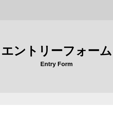
エントリーフォーム
Entry Form