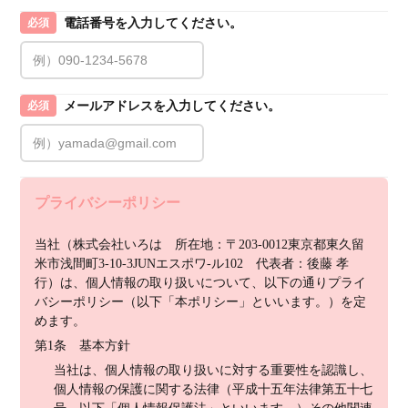
電話番号を入力してください。
必須
メールアドレスを入力してください。
必須
プライバシーポリシー
当社（株式会社いろは　所在地：〒203-0012東京都東久留
米市浅間町3-10-3JUNエスポワ-ル102　代表者：後藤 孝
行）は、個人情報の取り扱いについて、以下の通りプライ
バシーポリシー（以下「本ポリシー」といいます。）を定
めます。
第1条　基本方針
当社は、個人情報の取り扱いに対する重要性を認識し、
個人情報の保護に関する法律（平成十五年法律第五十七