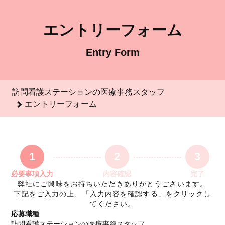
訪問看護ステーションの医療事務スタッフのエントリーフォーム
エントリーフォーム
Entry Form
訪問看護ステーションの医療事務スタッフ
エントリーフォーム
1
2
3
必要事項入力
内容確認
完了
弊社にご興味をお持ちいただきありがとうございます。
下記をご入力の上、「入力内容を確認する」をクリックし
てください。
応募職種
訪問看護ステーションの医療事務スタッフ