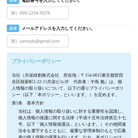
電話番号を入力してください。
必須
メールアドレスを入力してください。
必須
プライバシーポリシー
当社（共栄緑創株式会社　所在地：〒154-0015東京都世田
谷区桜新町2-22-11共栄ビル3F　代表者：中島 勉）は、個
人情報の取り扱いについて、以下の通りプライバシーポリ
シー（以下「本ポリシー」といいます。）を定めます。
第1条　基本方針
当社は、個人情報の取り扱いに対する重要性を認識し、
個人情報の保護に関する法律（平成十五年法律第五十七
号、以下「個人情報保護法」といいます。）その他関連
法令を遵守するとともに、厳重な管理体制のもとで応募
者の個人情報の保護を行います。なお、本ポリシーは、