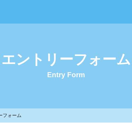
 - 株式会社中谷組 採用サイト
エントリーフォーム
Entry Form
ーフォーム