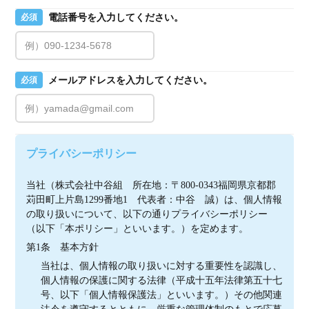
電話番号を入力してください。
必須
メールアドレスを入力してください。
必須
プライバシーポリシー
当社（株式会社中谷組　所在地：〒800-0343福岡県京都郡
苅田町上片島1299番地1　代表者：中谷　誠）は、個人情報
の取り扱いについて、以下の通りプライバシーポリシー
（以下「本ポリシー」といいます。）を定めます。
第1条　基本方針
当社は、個人情報の取り扱いに対する重要性を認識し、
個人情報の保護に関する法律（平成十五年法律第五十七
号、以下「個人情報保護法」といいます。）その他関連