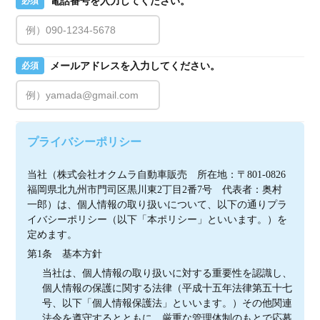
電話番号を入力してください。
必須
メールアドレスを入力してください。
必須
プライバシーポリシー
当社（株式会社オクムラ自動車販売　所在地：〒801-0826
福岡県北九州市門司区黒川東2丁目2番7号　代表者：奥村 
一郎）は、個人情報の取り扱いについて、以下の通りプラ
イバシーポリシー（以下「本ポリシー」といいます。）を
定めます。
第1条　基本方針
当社は、個人情報の取り扱いに対する重要性を認識し、
個人情報の保護に関する法律（平成十五年法律第五十七
号、以下「個人情報保護法」といいます。）その他関連
法令を遵守するとともに、厳重な管理体制のもとで応募