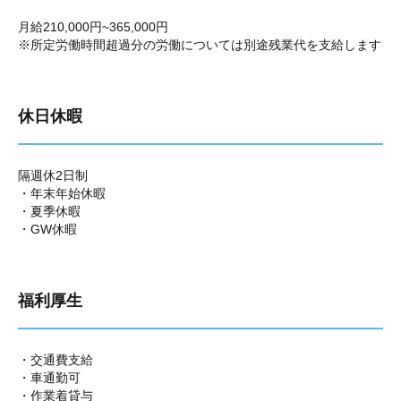
月給210,000円~365,000円
※所定労働時間超過分の労働については別途残業代を支給します
休日休暇
隔週休2日制
・年末年始休暇
・夏季休暇
・GW休暇
福利厚生
・交通費支給
・車通勤可
・作業着貸与