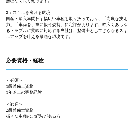
無理なく長く働けます。
3：スキルを磨ける環境
国産・輸入車問わず幅広い車種を取り扱っており、「高度な技術
力」「車両を丁寧に扱う姿勢」に定評があります。幅広くあらゆ
るトラブルに柔軟に対応する当社は、整備士としてさらなるスキ
ルアップを叶える最適な環境です。
必要資格・経験
＜必須＞
3級整備士資格
3年以上の実務経験
＜歓迎＞
2級整備士資格
様々な車種のご経験がある方