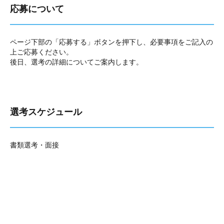
応募について
ページ下部の「応募する」ボタンを押下し、必要事項をご記入の
上ご応募ください。
後日、選考の詳細についてご案内します。
選考スケジュール
書類選考・面接