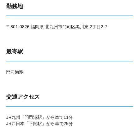
勤務地
〒801-0826 福岡県 北九州市門司区黒川東 2丁目2-7
最寄駅
門司港駅
交通アクセス
JR九州「門司港駅」から車で11分
JR西日本「下関駅」から車で25分