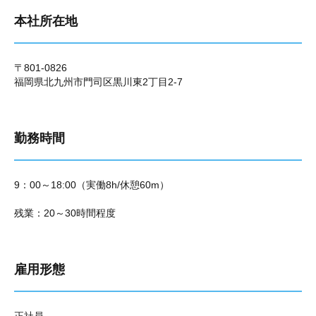
本社所在地
〒801-0826
福岡県北九州市門司区黒川東2丁目2-7
勤務時間
9：00～18:00（実働8h/休憩60m）
残業：20～30時間程度
雇用形態