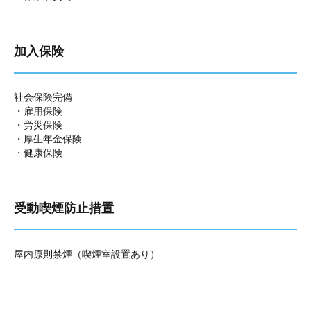
加入保険
社会保険完備
・雇用保険
・労災保険
・厚生年金保険
・健康保険
受動喫煙防止措置
屋内原則禁煙（喫煙室設置あり）