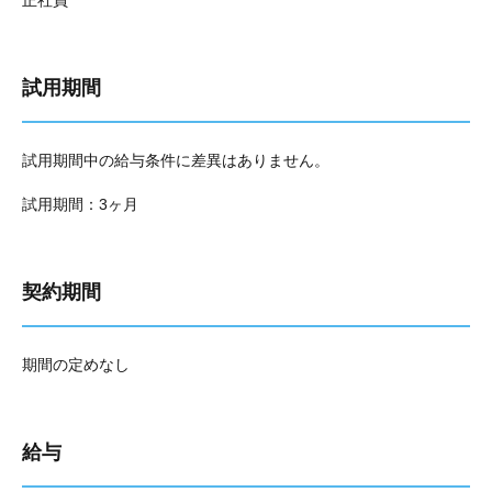
正社員
試用期間
試用期間中の給与条件に差異はありません。
試用期間：3ヶ月
契約期間
期間の定めなし
給与