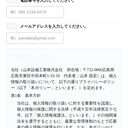
電話番号を入力してください。
必須
メールアドレスを入力してください。
必須
プライバシーポリシー
当社（山本設備工業株式会社　所在地：〒732-0066広島県
広島市東区牛田本町1-10-18　代表者：山本 昌宏）は、個人
情報の取り扱いについて、以下の通りプライバシーポリシ
ー（以下「本ポリシー」といいます。）を定めます。
第1条　基本方針
当社は、個人情報の取り扱いに対する重要性を認識し、
個人情報の保護に関する法律（平成十五年法律第五十七
号、以下「個人情報保護法」といいます。）その他関連
法令を遵守するとともに、厳重な管理体制のもとで応募
者の個人情報の保護を行います。なお、本ポリシーは、