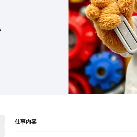
8
仕事内容