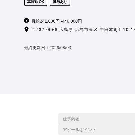
車通勤 OK
賞与あり
月給241,000円~440,000円
〒732-0066 広島県 広島市東区 牛田本町1-10-1
最終更新日：
2026/08/03
仕事内容
アピールポイント