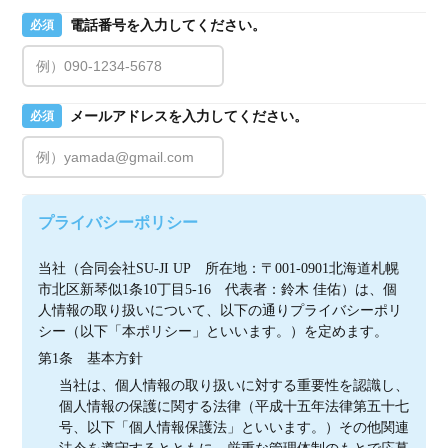
電話番号を入力してください。
必須
メールアドレスを入力してください。
必須
プライバシーポリシー
当社（合同会社SU-JI UP　所在地：〒001-0901北海道札幌
市北区新琴似1条10丁目5-16　代表者：鈴木 佳佑）は、個
人情報の取り扱いについて、以下の通りプライバシーポリ
シー（以下「本ポリシー」といいます。）を定めます。
第1条　基本方針
当社は、個人情報の取り扱いに対する重要性を認識し、
個人情報の保護に関する法律（平成十五年法律第五十七
号、以下「個人情報保護法」といいます。）その他関連