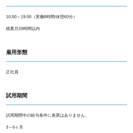
10:00～19:00（実働8時間/休憩60分）
残業月20時間以内
雇用形態
正社員
試用期間
試用期間中の給与条件に差異はありません。
3～6ヶ月