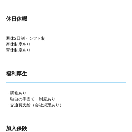
休日休暇
週休2日制・シフト制
産休制度あり
育休制度あり
福利厚生
・研修あり
・独自の手当て・制度あり
・交通費支給（会社規定あり）
加入保険