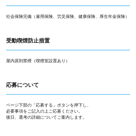
社会保険完備（雇用保険、労災保険、健康保険、厚生年金保険）
受動喫煙防止措置
屋内原則禁煙（喫煙室設置あり）
応募について
ページ下部の「応募する」ボタンを押下し、
必要事項をご記入の上ご応募ください。
後日、選考の詳細についてご案内します。