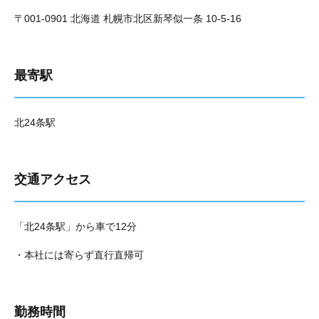
〒001-0901 北海道 札幌市北区新琴似一条 10-5-16
最寄駅
北24条駅
交通アクセス
「北24条駅」から車で12分
・本社には寄らず直行直帰可
勤務時間