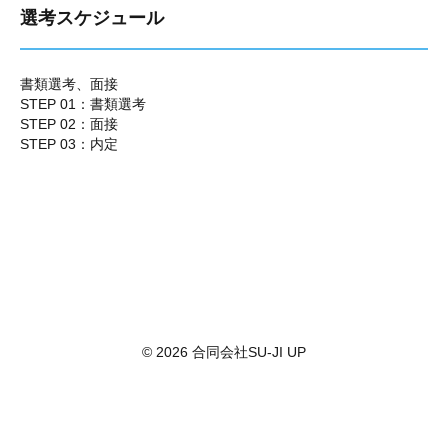
選考スケジュール
書類選考、面接
STEP 01：書類選考
STEP 02：面接
STEP 03：内定
© 2026 合同会社SU-JI UP