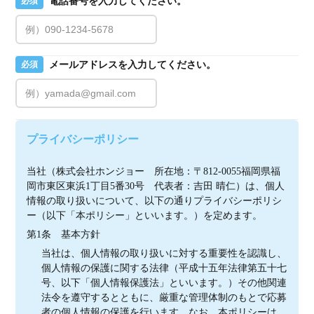
電話番号を入力してください。
必須
メールアドレスを入力してください。
必須
プライバシーポリシー
当社（株式会社ホンジョー　所在地：〒812-0055福岡県福
岡市東区東浜1丁目5番30号　代表者：吉田 晴仁）は、個人
情報の取り扱いについて、以下の通りプライバシーポリシ
ー（以下「本ポリシー」といいます。）を定めます。
第1条　基本方針
当社は、個人情報の取り扱いに対する重要性を認識し、
個人情報の保護に関する法律（平成十五年法律第五十七
号、以下「個人情報保護法」といいます。）その他関連
法令を遵守するとともに、厳重な管理体制のもとで応募
者の個人情報の保護を行います。なお、本ポリシーは、