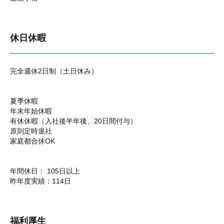
休日休暇
完全週休2日制（土日休み）
夏季休暇
年末年始休暇
有休休暇（入社後半年後、20日間付与）
原則定時退社
家庭都合休OK
年間休日： 105日以上
昨年度実績：114日
福利厚生