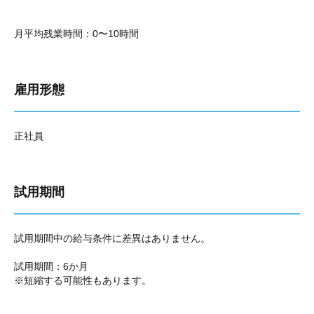
月平均残業時間：0〜10時間
雇用形態
正社員
試用期間
試用期間中の給与条件に差異はありません。
試用期間：6か月
※短縮する可能性もあります。