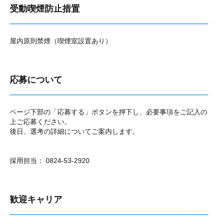
受動喫煙防止措置
屋内原則禁煙（喫煙室設置あり）
応募について
ページ下部の「応募する」ボタンを押下し、必要事項をご記入の
上ご応募ください。
後日、選考の詳細についてご案内します。
採用担当： 0824-53-2920
歓迎キャリア