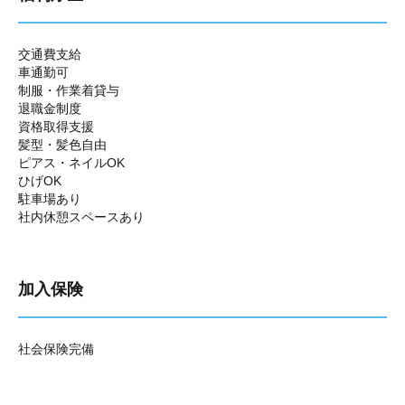
交通費支給
車通勤可
制服・作業着貸与
退職金制度
資格取得支援
髪型・髪色自由
ピアス・ネイルOK
ひげOK
駐車場あり
社内休憩スペースあり
加入保険
社会保険完備