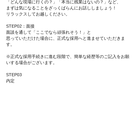
「どんな現場に行くの？」「本当に残業はないの？」など、
まずは気になることをざっくばらんにお話ししましょう！
リラックスしてお越しください。
STEP02：面接
面談を通して「ここでなら頑張れそう！」と
思っていただけた場合に、正式な採用へと進ませていただきま
す。
※正式な採用手続きに進む段階で、簡単な経歴等のご記入をお願
いする場合がございます。
STEP03
内定