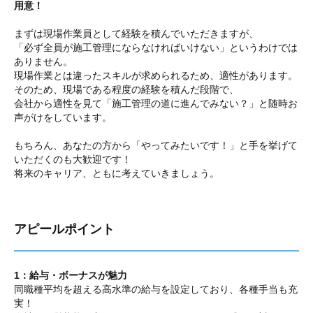
用意！
まずは現場作業員として経験を積んでいただきますが、
「必ず全員が施工管理にならなければいけない」というわけでは
ありません。
現場作業とは違ったスキルが求められるため、適性があります。
そのため、現場である程度の経験を積んだ段階で、
会社から適性を見て「施工管理の道に進んでみない？」と随時お
声がけをしています。
もちろん、あなたの方から「やってみたいです！」と手を挙げて
いただくのも大歓迎です！
将来のキャリア、ともに考えていきましょう。
アピールポイント
1：給与・ボーナスが魅力
同職種平均を超える高水準の給与を設定しており、各種手当も充
実！