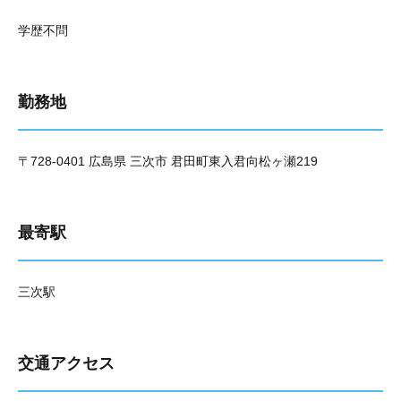
学歴不問
勤務地
〒728-0401 広島県 三次市 君田町東入君向松ヶ瀬219
最寄駅
三次駅
交通アクセス