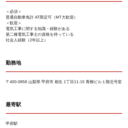
＜必須＞
普通自動車免許 AT限定可（MT大歓迎）
＜歓迎＞
電気工事に関する知識・経験がある
第二種電気工事士の資格を持っている
社会人経験（2年以上）
勤務地
〒400-0858 山梨県 甲府市 相生 1丁目11-15 青柳ビル１階北号室
最寄駅
甲府駅