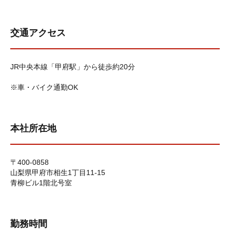
交通アクセス
JR中央本線「甲府駅」から徒歩約20分
※車・バイク通勤OK
本社所在地
〒400-0858
山梨県甲府市相生1丁目11-15
青柳ビル1階北号室
勤務時間