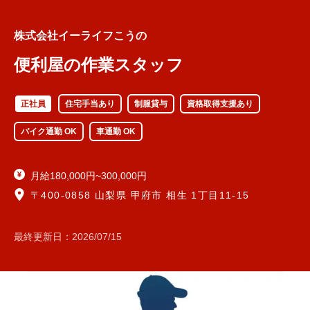
株式会社イーライフこうの
便利屋の作業スタッフ
正社員
住宅手当あり
制服貸与
資格取得支援あり
バイク通勤 OK
車通勤 OK
月給180,000円~300,000円
〒400-0858 山梨県 甲府市 相生 1丁目11-15
最終更新日：
2026/07/15