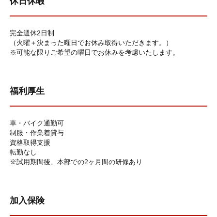
休日休暇
完全週休2日制
（火曜＋決まった曜日でお休み取得いただきます。）
※可能な限りご希望の曜日でお休みを考慮いたします。
福利厚生
車・バイク通勤可
制服・作業着貸与
資格取得支援
転勤なし
※試用期間後、本部での2ヶ月間の研修あり
加入保険