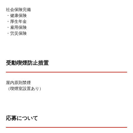
社会保険完備
・健康保険
・厚生年金
・雇用保険
・労災保険
受動喫煙防止措置
屋内原則禁煙
（喫煙室設置あり）
応募について