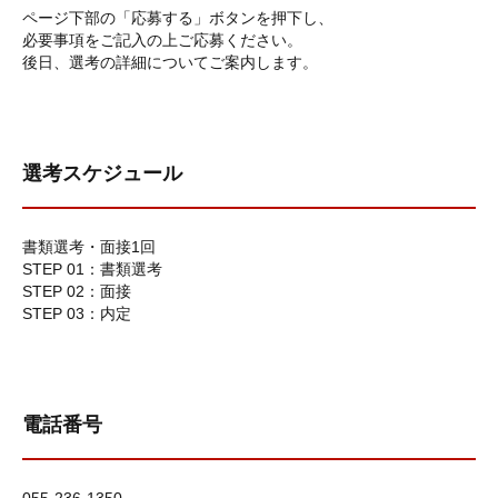
ページ下部の「応募する」ボタンを押下し、
必要事項をご記入の上ご応募ください。
後日、選考の詳細についてご案内します。
選考スケジュール
書類選考・面接1回
STEP 01：書類選考
STEP 02：面接
STEP 03：内定
電話番号