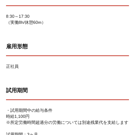
8:30～17:30
（実働8h/休憩60m）
雇用形態
正社員
試用期間
・試用期間中の給与条件
時給1,100円
※所定労働時間超過分の労働については別途残業代を支給します
試用期間：3ヶ月