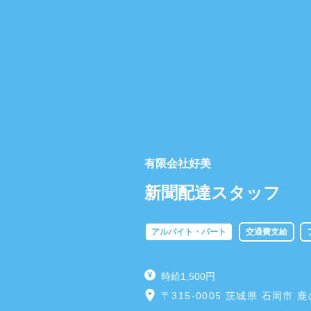
有限会社好美
新聞配達スタッフ
アルバイト・パート
交通費支給
時給1,500円
〒315-0005 茨城県 石岡市 鹿