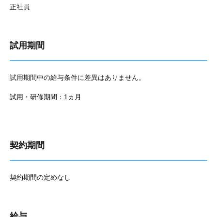
正社員
試用期間
試用期間中の給与条件に差異はありません。
試用・研修期間：1ヵ月
契約期間
契約期間の定めなし
給与