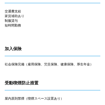
交通費支給
家賃補助あり
制服貸与
短時間勤務
加入保険
社会保険完備（雇用保険、労災保険、健康保険、厚生年金）
受動喫煙防止措置
屋内原則禁煙（喫煙スペース設置あり）