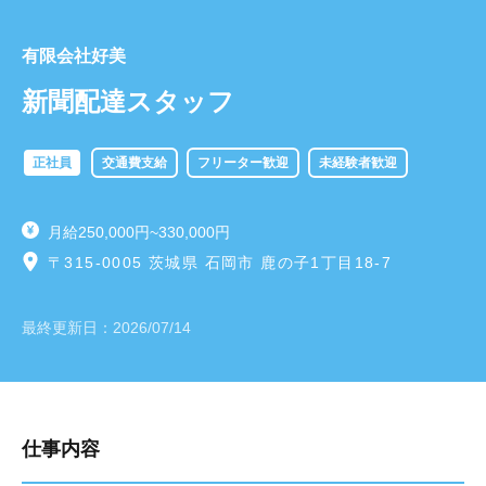
有限会社好美
新聞配達スタッフ
正社員
交通費支給
フリーター歓迎
未経験者歓迎
月給250,000円~330,000円
〒315-0005 茨城県 石岡市 鹿の子1丁目18-7
最終更新日：
2026/07/14
仕事内容