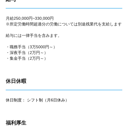
月給250,000円~330,000円
※所定労働時間超過分の労働については別途残業代を支給します
給与には一律手当を含みます。
・職務手当（3万5000円～）
・深夜手当（2万円～）
・集金手当（2万円～）
休日休暇
休日制度： シフト制（月6日休み）
福利厚生