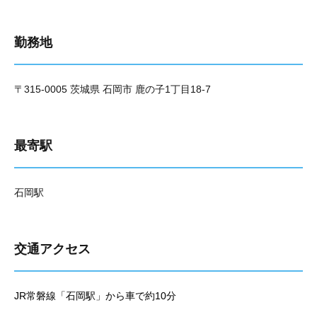
勤務地
〒315-0005 茨城県 石岡市 鹿の子1丁目18-7
最寄駅
石岡駅
交通アクセス
JR常磐線「石岡駅」から車で約10分