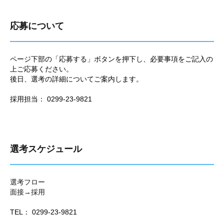
応募について
ページ下部の「応募する」ボタンを押下し、必要事項をご記入の
上ご応募ください。
後日、選考の詳細についてご案内します。
採用担当： 0299-23-9821
選考スケジュール
選考フロー
面接→採用
TEL： 0299-23-9821