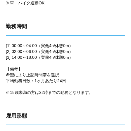
※車・バイク通勤OK
勤務時間
[1] 00:00～04:00（実働4h/休憩0m）
[2] 02:00～06:00（実働4h/休憩0m）
[3] 14:00～18:00（実働4h/休憩0m）
【備考】
希望により上記時間帯を選択
平均勤務日数：1ヶ月あたり24日
※18歳未満の方は22時までの勤務となります。
雇用形態