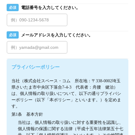
電話番号を入力してください。
必須
メールアドレスを入力してください。
必須
プライバシーポリシー
当社（株式会社スペース・コム　所在地：〒338-0002埼玉
県さいたま市中央区下落合7-4-3　代表者：舟腰　健治）
は、個人情報の取り扱いについて、以下の通りプライバシ
ーポリシー（以下「本ポリシー」といいます。）を定めま
す。
第1条　基本方針
当社は、個人情報の取り扱いに対する重要性を認識し、
個人情報の保護に関する法律（平成十五年法律第五十七