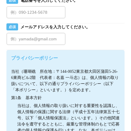
電話番号を入力してください。
必須
メールアドレスを入力してください。
必須
プライバシーポリシー
当社（珊瑚礁　所在地：〒144-0052東京都大田区蒲田5-26-
6東商ビル2階　代表者：名嘉 一斗志）は、個人情報の取り
扱いについて、以下の通りプライバシーポリシー（以下
「本ポリシー」といいます。）を定めます。
第1条　基本方針
当社は、個人情報の取り扱いに対する重要性を認識し、
個人情報の保護に関する法律（平成十五年法律第五十七
号、以下「個人情報保護法」といいます。）その他関連
法令を遵守するとともに、厳重な管理体制のもとで応募
者の個人情報の保護を行います。なお、本ポリシーは、