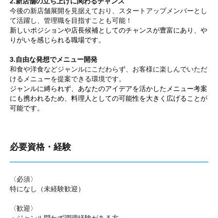
2.新店舗の立ち上げに関わるチャンス
今後の新店舗展開を見据えており、スタートアップメンバーとし
て活躍し、管理職を目指すことも可能！
新しいポジションや店長候補としてのチャンスが豊富にあり、や
りがいを感じられる職場です。
3.自由な発想でメニュー開発
和食や洋食などジャンルにこだわらず、お客様に楽しんでいただ
けるメニューを提案できる環境です。
ジャンルに縛られず、あなたのアイデアを活かしたメニュー考案
にも携われるため、料理人としての可能性を大きく広げることが
可能です。
必要資格・経験
〈必須〉
特になし（未経験歓迎）
〈歓迎〉