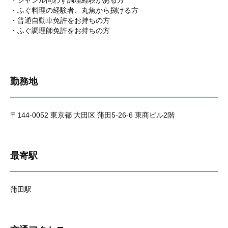
・ジャンル問わず調理経験がある方
・ふぐ料理の経験者、丸魚から捌ける方
・普通自動車免許をお持ちの方
・ふぐ調理師免許をお持ちの方
勤務地
〒144-0052 東京都 大田区 蒲田5-26-6 東商ビル2階
最寄駅
蒲田駅