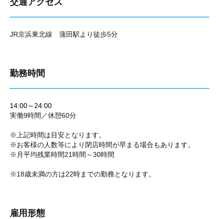
交通アクセス
JR京浜東北線 蒲田駅より徒歩5分
勤務時間
14:00～24:00
実働9時間／休憩60分
※上記時間は目安となります。
※お客様の人数等により閉店時間が早まる場合もあります。
※月平均残業時間21時間～30時間
※18歳未満の方は22時までの勤務となります。
雇用形態