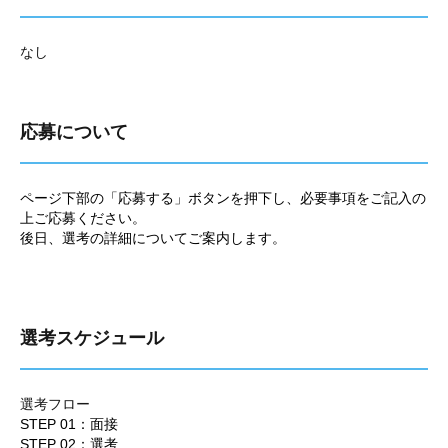
なし
応募について
ページ下部の「応募する」ボタンを押下し、必要事項をご記入の
上ご応募ください。
後日、選考の詳細についてご案内します。
選考スケジュール
選考フロー
STEP 01：面接
STEP 02：選考