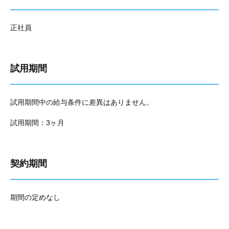
正社員
試用期間
試用期間中の給与条件に差異はありません。
試用期間：3ヶ月
契約期間
期間の定めなし