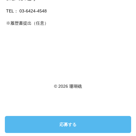
TEL： 03-6424-4548
※履歴書提出（任意）
© 2026 珊瑚礁
応募する