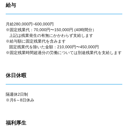
給与
月給280,000円~600,000円
※固定残業代：70,000円〜150,000円 (40時間分）
上記は残業発生の有無にかかわらず支給します
※給与額に固定残業代を含みます
固定残業代を除いた金額：210,000円〜450,000円
※固定残業時間超過分の労働については別途残業代を支給します
休日休暇
隔週休2日制
※月6～8日休み
福利厚生