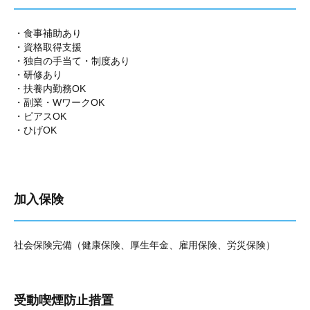
・食事補助あり
・資格取得支援
・独自の手当て・制度あり
・研修あり
・扶養内勤務OK
・副業・WワークOK
・ピアスOK
・ひげOK
加入保険
社会保険完備（健康保険、厚生年金、雇用保険、労災保険）
受動喫煙防止措置