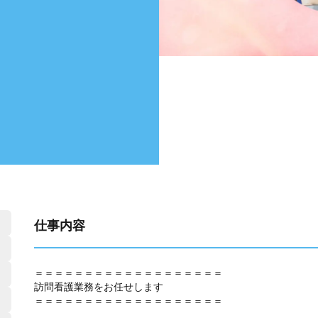
仕事内容
＝＝＝＝＝＝＝＝＝＝＝＝＝＝＝＝＝＝＝
訪問看護業務をお任せします
＝＝＝＝＝＝＝＝＝＝＝＝＝＝＝＝＝＝＝