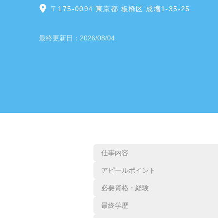
〒175-0094 東京都 板橋区 成増1-35-25
最終更新日：
2026/08/04
仕事内容
アピールポイント
必要資格・経験
最終学歴