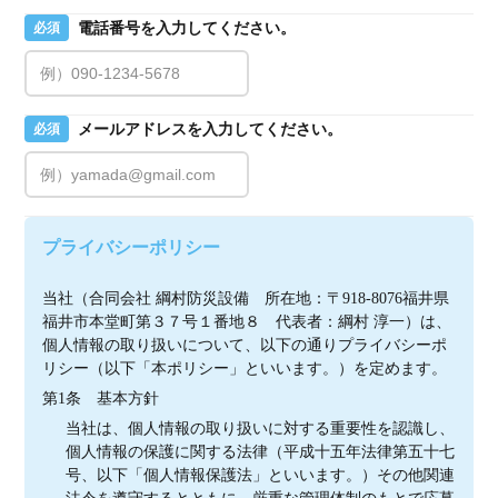
電話番号を入力してください。
必須
メールアドレスを入力してください。
必須
プライバシーポリシー
当社（合同会社 綱村防災設備　所在地：〒918-8076福井県
福井市本堂町第３７号１番地８　代表者：綱村 淳一）は、
個人情報の取り扱いについて、以下の通りプライバシーポ
リシー（以下「本ポリシー」といいます。）を定めます。
第1条　基本方針
当社は、個人情報の取り扱いに対する重要性を認識し、
個人情報の保護に関する法律（平成十五年法律第五十七
号、以下「個人情報保護法」といいます。）その他関連