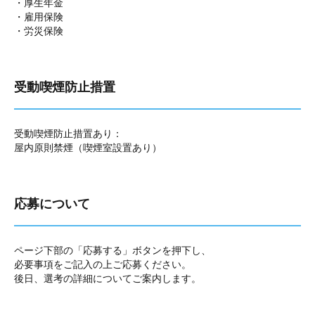
・厚生年金
・雇用保険
・労災保険
受動喫煙防止措置
受動喫煙防止措置あり：
屋内原則禁煙（喫煙室設置あり）
応募について
ページ下部の「応募する」ボタンを押下し、
必要事項をご記入の上ご応募ください。
後日、選考の詳細についてご案内します。