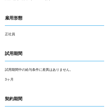
雇用形態
正社員
試用期間
試用期間中の給与条件に差異はありません。
3ヶ月
契約期間