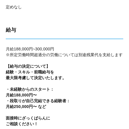
定めなし
給与
月給188,000円~300,000円
※所定労働時間超過分の労働については別途残業代を支給します
【給与の決定について】
経験・スキル・前職給与を
最大限考慮して決定いたします。
・未経験からのスタート：
月給188,000円〜
・段取りが自己完結できる経験者：
月給250,000円〜 など
面接時にざっくばらんに
ご相談ください！