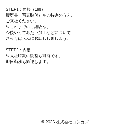
STEP1：面接（1回）
履歴書（写真貼付）をご持参のうえ、
ご来社ください。
※これまでのご経験や、
今後やってみたい加工などについて
ざっくばらんにお話ししましょう。
STEP2：内定
※入社時期の調整も可能です。
即日勤務も歓迎します。
© 2026 株式会社ヨシカズ