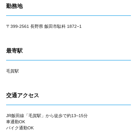
勤務地
〒399-2561 長野県 飯田市駄科 1872−1
最寄駅
毛賀駅
交通アクセス
JR飯田線「毛賀駅」から徒歩で約13~15分
車通勤OK
バイク通勤OK