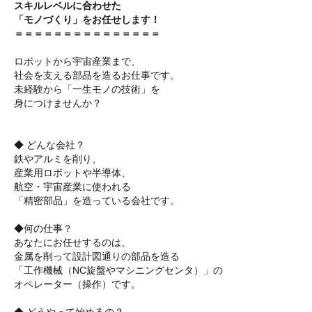
スキルレベルに合わせた
「モノづくり」をお任せします！
＝＝＝＝＝＝＝＝＝＝＝＝＝＝＝
ロボットから宇宙産業まで、
社会を支える部品を造るお仕事です。
未経験から「一生モノの技術」を
身につけませんか？
◆ どんな会社？
鉄やアルミを削り、
産業用ロボットや半導体、
航空・宇宙産業に使われる
「精密部品」を造っている会社です。
◆何の仕事？
あなたにお任せするのは、
金属を削って設計図通りの部品を造る
「工作機械（NC旋盤やマシニングセンタ）」の
オペレーター（操作）です。