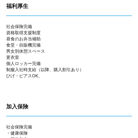
福利厚生
社会保険完備
資格取得支援制度
昼食のお弁当補助
食堂・自販機完備
男女別休憩スペース
更衣室
個人ロッカー完備
制服入社時支給（以降、購入割引あり）
ひげ・ピアスOK、
加入保険
社会保険完備
・健康保険