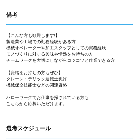
備考
【こんな方も歓迎します!】
製造業や工場での勤務経験がある方
機械オペレーターや加工スタッフとしての実務経験
モノづくりに対する興味や情熱をお持ちの方
チームワークを大切にしながらコツコツと作業できる方
【資格をお持ちの方もぜひ】
クレーン・デリック運転士免許
機械保全技能士などの関連資格
ハローワークでお仕事を探されている方も
こちらから応募いただけます。
選考スケジュール