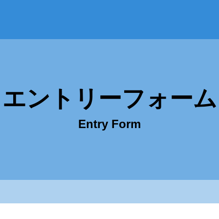
ト
エントリーフォーム
Entry Form