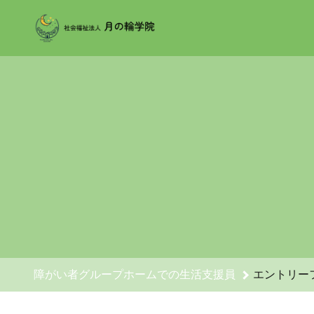
障がい者グループホームでの生活支援員のエントリーフォーム -
障がい者グループホームでの生活支援員
エントリー