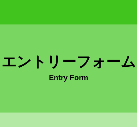
会社 採用サイト
エントリーフォーム
Entry Form