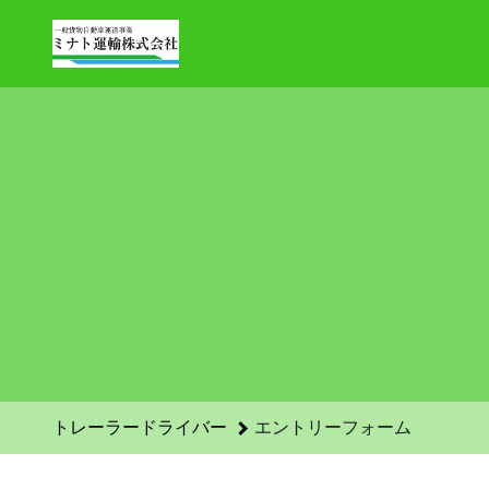
トレーラードライバーのエントリーフォーム - ミナト運輸株式
トレーラードライバー
エントリーフォーム