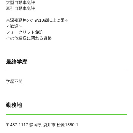
大型自動車免許
牽引自動車免許
※深夜勤務のため18歳以上に限る
＜歓迎＞
フォークリフト免許
その他運送に関わる資格
最終学歴
学歴不問
勤務地
〒437-1117 静岡県 袋井市 松原1580-1