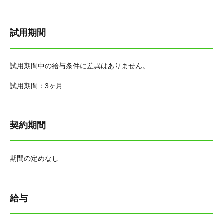
試用期間
試用期間中の給与条件に差異はありません。
試用期間：3ヶ月
契約期間
期間の定めなし
給与