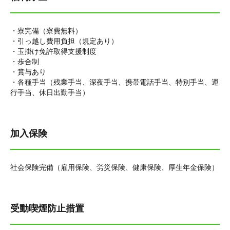
・寮完備（寮費無料）
・引っ越し費用負担（規定あり）
・玉掛け免許取得支援制度
・歩合制
・賞与あり
・各種手当（残業手当、深夜手当、携帯電話手当、特別手当、運
行手当、休日出勤手当）
加入保険
社会保険完備（雇用保険、労災保険、健康保険、厚生年金保険）
受動喫煙防止措置