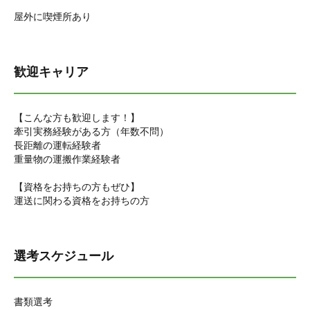
屋外に喫煙所あり
歓迎キャリア
【こんな方も歓迎します！】
牽引実務経験がある方（年数不問）
長距離の運転経験者
重量物の運搬作業経験者
【資格をお持ちの方もぜひ】
運送に関わる資格をお持ちの方
選考スケジュール
書類選考