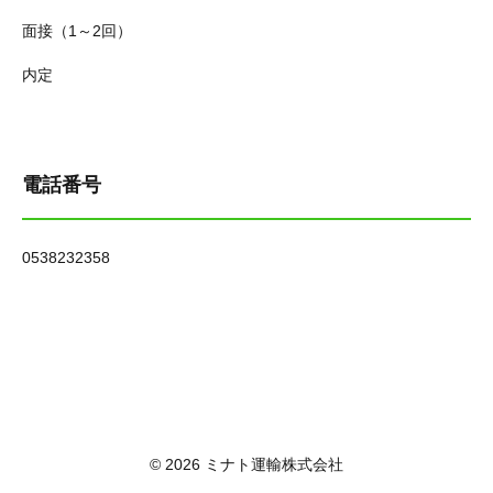
面接（1～2回）
内定
電話番号
0538232358
© 2026 ミナト運輸株式会社