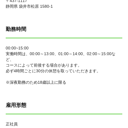
〒437-1117
静岡県 袋井市松原 1580-1
勤務時間
00:00~15:00
実働時間は、00:00～13:00、01:00～14:00、02:00～15:00な
ど、
コースによって前後する場合があります。
必ず4時間ごとに30分の休憩を取っていただきます。
※深夜勤務のため18歳以上に限る
雇用形態
正社員