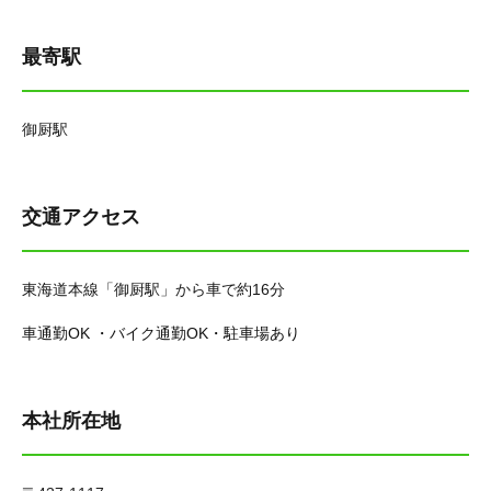
最寄駅
御厨駅
交通アクセス
東海道本線「御厨駅」から車で約16分
車通勤OK ・バイク通勤OK・駐車場あり
本社所在地