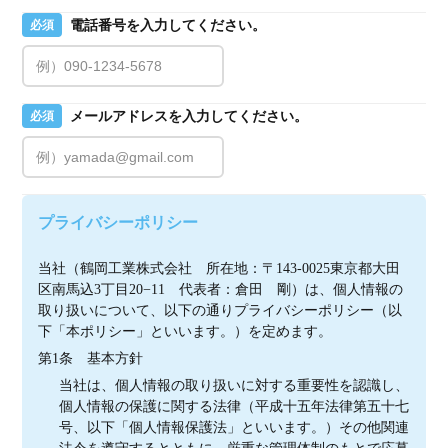
電話番号を入力してください。
必須
メールアドレスを入力してください。
必須
プライバシーポリシー
当社（鶴岡工業株式会社　所在地：〒143-0025東京都大田
区南馬込3丁目20−11　代表者：倉田　剛）は、個人情報の
取り扱いについて、以下の通りプライバシーポリシー（以
下「本ポリシー」といいます。）を定めます。
第1条　基本方針
当社は、個人情報の取り扱いに対する重要性を認識し、
個人情報の保護に関する法律（平成十五年法律第五十七
号、以下「個人情報保護法」といいます。）その他関連