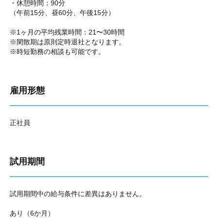
・休憩時間：90分
（午前15分、昼60分、午後15分）
※1ヶ月の平均残業時間：21〜30時間
※閑散期は原則定時退社となります。
※時短勤務の相談も可能です。
雇用形態
正社員
試用期間
試用期間中の給与条件に差異はありません。
あり（6か月）