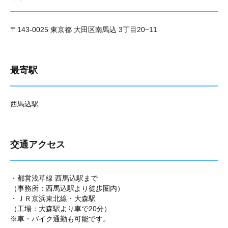
〒143-0025 東京都 大田区南馬込 3丁目20−11
最寄駅
西馬込駅
交通アクセス
・都営浅草線 西馬込駅まで
（事務所：西馬込駅より徒歩圏内）
・ＪＲ京浜東北線・大森駅
（工場：大森駅より車で20分）
※車・バイク通勤も可能です。