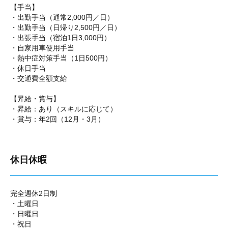
【手当】
・出勤手当（通常2,000円／日）
・出勤手当（日帰り2,500円／日）
・出張手当（宿泊1日3,000円）
・自家用車使用手当
・熱中症対策手当（1日500円）
・休日手当
・交通費全額支給
【昇給・賞与】
・昇給：あり（スキルに応じて）
・賞与：年2回（12月・3月）
休日休暇
完全週休2日制
・土曜日
・日曜日
・祝日