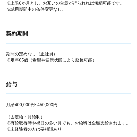
※上限6か月とし、お互いの合意が得られれば短縮可能です。
※試用期間中の条件変更なし。
契約期間
期間の定めなし（正社員）
※定年65歳（希望や健康状態により延長可能）
給与
月給400,000円~450,000円
（固定給・月給制）
※有給取得時や祝日の多い月でも、お給料は全額支給されます。
※未経験者の方は要相談あり