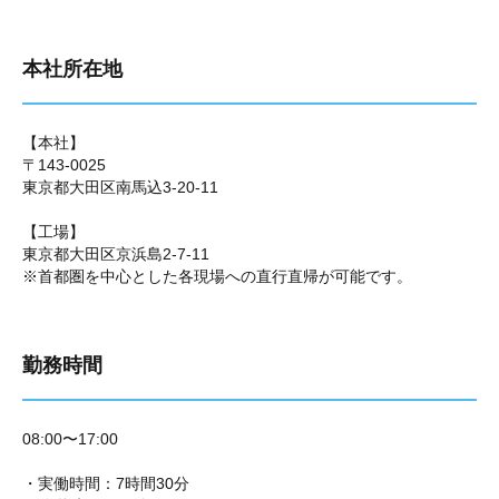
本社所在地
【本社】
〒143-0025
東京都大田区南馬込3-20-11
【工場】
東京都大田区京浜島2-7-11
※首都圏を中心とした各現場への直行直帰が可能です。
勤務時間
08:00〜17:00
・実働時間：7時間30分