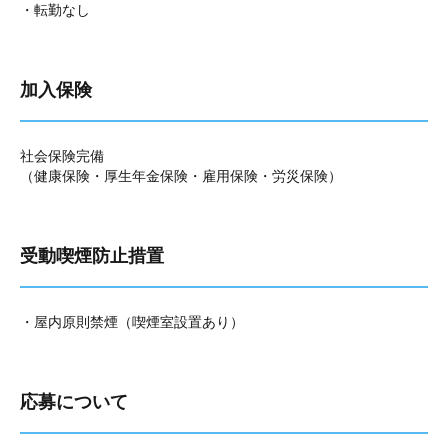
・転勤なし
加入保険
社会保険完備
（健康保険・厚生年金保険・雇用保険・労災保険）
受動喫煙防止措置
・屋内原則禁煙（喫煙室設置あり）
応募について