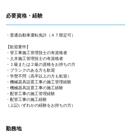
必要資格・経験
・普通自動車運転免許（ＡＴ限定可）
【歓迎要件】
・管工事施工管理技士の有資格者
・土木施工管理技士の有資格者
・１級または２級の資格をお持ちの方
・ブランクのある方も歓迎
・学歴不問（高卒以上の方も歓迎）
・機械器具設置工事の施工管理経験
・機械器具設置工事の施工経験
・配管工事の施工管理経験
・配管工事の施工経験
（上記いずれかの経験をお持ちの方）
勤務地