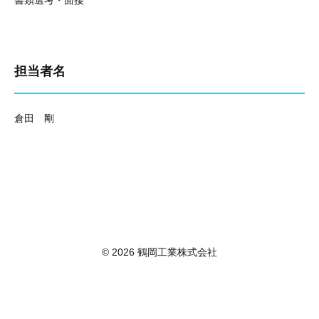
書類選考・面接
担当者名
倉田 剛
© 2026 鶴岡工業株式会社