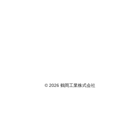
© 2026 鶴岡工業株式会社