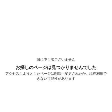
誠に申し訳ございません
お探しのページは見つかりませんでした
アクセスしようとしたページは削除・変更されたか、現在利用で
きない可能性があります