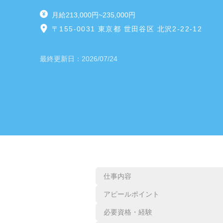
月給213,000円~235,000円
〒155-0031 東京都 世田谷区 北沢2-22-12
最終更新日：
2026/07/24
仕事内容
アピールポイント
必要資格・経験