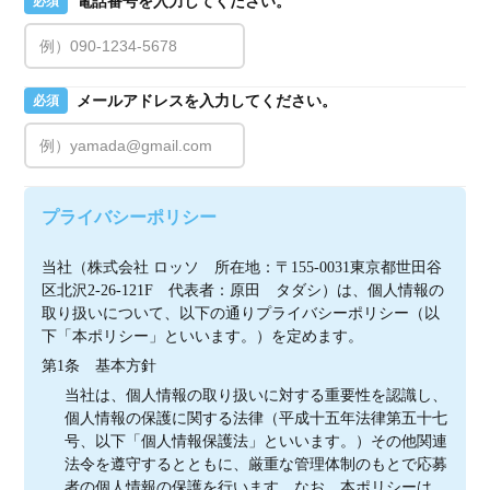
電話番号を入力してください。
必須
メールアドレスを入力してください。
必須
プライバシーポリシー
当社（株式会社 ロッソ　所在地：〒155-0031東京都世田谷
区北沢2-26-121F　代表者：原田　タダシ）は、個人情報の
取り扱いについて、以下の通りプライバシーポリシー（以
下「本ポリシー」といいます。）を定めます。
第1条　基本方針
当社は、個人情報の取り扱いに対する重要性を認識し、
個人情報の保護に関する法律（平成十五年法律第五十七
号、以下「個人情報保護法」といいます。）その他関連
法令を遵守するとともに、厳重な管理体制のもとで応募
者の個人情報の保護を行います。なお、本ポリシーは、