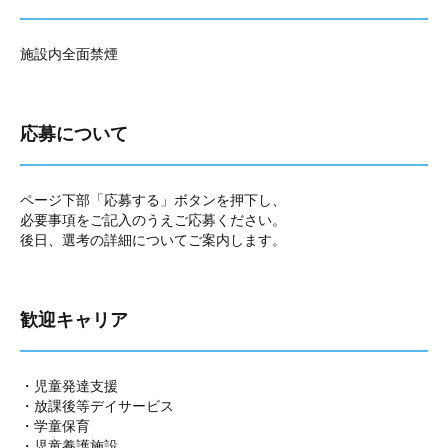
施設内全面禁煙
応募について
ページ下部「応募する」ボタンを押下し、
必要事項をご記入のうえご応募ください。
後日、選考の詳細についてご案内します。
歓迎キャリア
・児童発達支援
・放課後等デイサービス
・学童保育
・児童養護施設