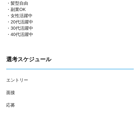
・髪型自由
・副業OK
・女性活躍中
・20代活躍中
・30代活躍中
・40代活躍中
選考スケジュール
エントリー
面接
応募