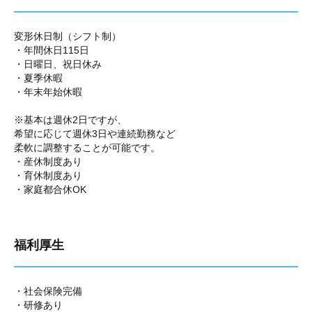
変形休日制（シフト制）
・年間休日115日
・日曜日、祝日休み
・夏季休暇
・年末年始休暇
※基本は週休2日ですが、
希望に応じて週休3日や連続勤務など
柔軟に調整することが可能です。
・産休制度あり
・育休制度あり
・家庭都合休OK
福利厚生
・社会保険完備
・研修あり