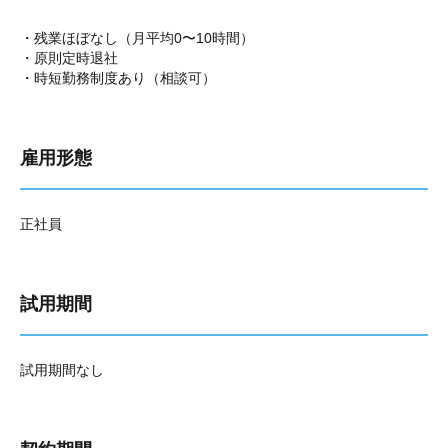
・残業ほぼなし（月平均0〜10時間）
・原則定時退社
・時短勤務制度あり（相談可）
雇用形態
正社員
試用期間
試用期間なし