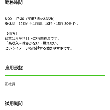
勤務時間
8:00～17:30（実働7.5h/休憩2h）
※休憩：12時から1時間、10時・15時 30分ずつ
【備考】
残業は月平均11〜20時間程度です。
「高収入＝休みがない・帰れない」
というイメージを払拭する働きやすさです。
雇用形態
正社員
試用期間