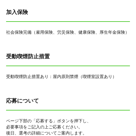
加入保険
社会保険完備（雇用保険、労災保険、健康保険、厚生年金保険）
受動喫煙防止措置
受動喫煙防止措置あり：屋内原則禁煙（喫煙室設置あり）
応募について
ページ下部の「応募する」ボタンを押下し、
必要事項をご記入の上ご応募ください。
後日、選考の詳細についてご案内します。