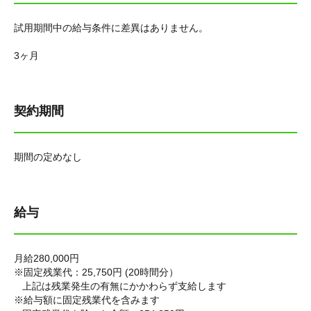
試用期間中の給与条件に差異はありません。
3ヶ月
契約期間
期間の定めなし
給与
月給280,000円
※固定残業代：25,750円 (20時間分）
上記は残業発生の有無にかかわらず支給します
※給与額に固定残業代を含みます