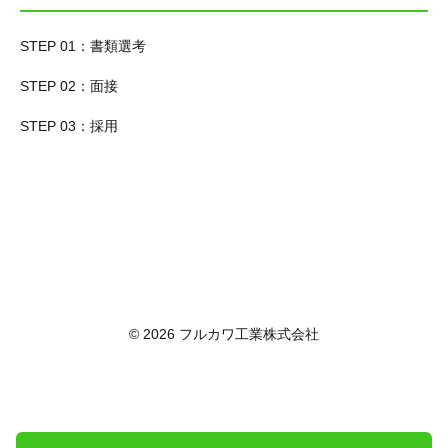
STEP 01：書類選考
STEP 02：面接
STEP 03：採用
© 2026 フルカワ工業株式会社