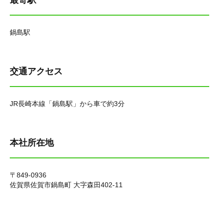
最寄駅
鍋島駅
交通アクセス
JR長崎本線「鍋島駅」から車で約3分
本社所在地
〒849-0936
佐賀県佐賀市鍋島町 大字森田402-11