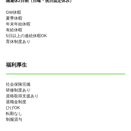
隔週休2日制（日曜・祝日固定休み）
GW休暇
夏季休暇
年末年始休暇
有給休暇
5日以上の連続休暇OK
育休制度あり
福利厚生
社会保険完備
研修制度あり
資格取得支援あり
退職金制度
ひげOK
転勤なし
制服貸与