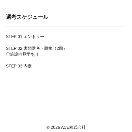
選考スケジュール
STEP 01 エントリー
STEP 02 書類選考・面接（2回）
〇施設内見学あり
STEP 03 内定
© 2026 ACE株式会社