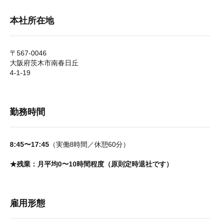
本社所在地
〒567-0046
大阪府茨木市南春日丘
4-1-19
勤務時間
8:45〜17:45
（実働8時間／休憩60分）
★残業：月平均0〜10時間程度（原則定時退社です）
雇用形態