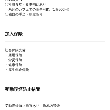
〇社員食堂・食事補助あり
→系列のカフェでの食事可能（1食500円）
〇独自の手当・制度あり
加入保険
社会保険完備
・雇用保険
・労災保険
・健康保険
・厚生年金保険
受動喫煙防止措置
受動喫煙防止措置あり：敷地内禁煙