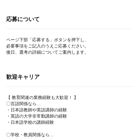
応募について
ページ下部「応募する」ボタンを押下し、
必要事項をご記入のうえご応募ください。
後日、選考の詳細についてご案内します。
歓迎キャリア
【 教育関連の業務経験も大歓迎！ 】
〇言語関係なら…
・日本語教師や英語講師の経験
・英語の大学非常勤講師の経験
・日本語学校の講師経験
〇学校・教員関係なら…