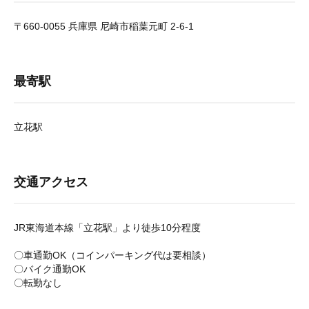
〒660-0055 兵庫県 尼崎市稲葉元町 2-6-1
最寄駅
立花駅
交通アクセス
JR東海道本線「立花駅」より徒歩10分程度
〇車通勤OK（コインパーキング代は要相談）
〇バイク通勤OK
〇転勤なし