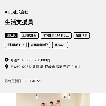
ACE株式会社
生活支援員
正社員
土日祝休み
年間休日 120 日以上
週休 3 日
長期休暇あり
未経験者歓迎
賞与あり
月給210,000円~250,000円
〒660-0055 兵庫県 尼崎市稲葉元町 2-6-1
最終更新日：
2026/07/28