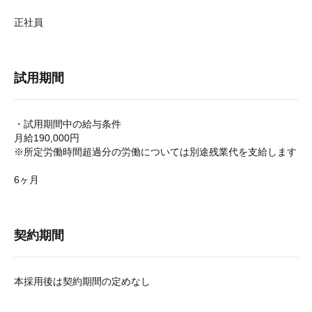
正社員
試用期間
・試用期間中の給与条件
月給190,000円
※所定労働時間超過分の労働については別途残業代を支給します
6ヶ月
契約期間
本採用後は契約期間の定めなし