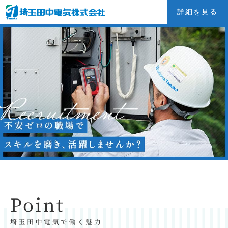
詳細を見る