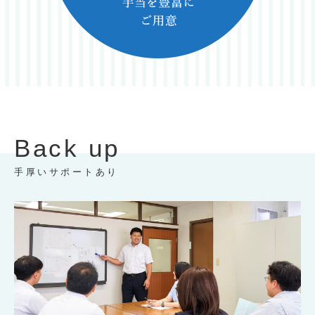
Back up
手厚いサポートあり