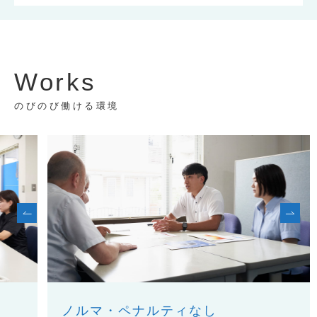
Works
のびのび働ける環境
ノルマ・ペナルティなし