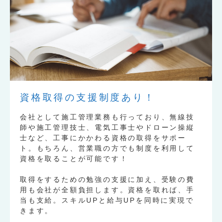
資格取得の支援制度あり！
会社として施工管理業務も行っており、無線技
師や施工管理技士、電気工事士やドローン操縦
士など、工事にかかわる資格の取得をサポー
ト。もちろん、営業職の方でも制度を利用して
資格を取ることが可能です！
取得をするための勉強の支援に加え、受験の費
用も会社が全額負担します。資格を取れば、手
当も支給。スキルUPと給与UPを同時に実現で
きます。