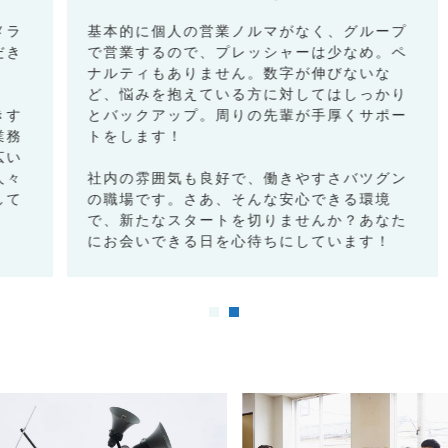
基本的に個人の営業ノルマがなく、グループ
で営業するので、プレッシャーは少なめ。ペ
ナルティもありません。数字が伸びないな
ど、悩みを抱えている方に対してはしっかり
とバックアップ。周りの先輩が手厚くサポー
トをします！
社内の雰囲気も良好で、働きやすさバツグン
の職場です。さあ、そんな安心できる環境
で、新たなスタートを切りませんか？あなた
にお会いできる日を心待ちにしています！