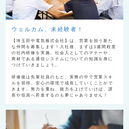
ウェルカム、未経験者！
【埼玉田中電気株式会社】は、営業を担う新た
な仲間を募集します！入社後、まずは1週間程度
の社内研修を実施。社会人としてのマナーや、
商材である通信システムについての知識を身に
つけていきましょう。
研修後は先輩社員のもと、実務の中で営業スキ
ルを習得。安心の環境で成長していくことがで
きます。努力を重ね、能力を上げていけば、課
長や役員へ昇進するのも夢じゃありません！