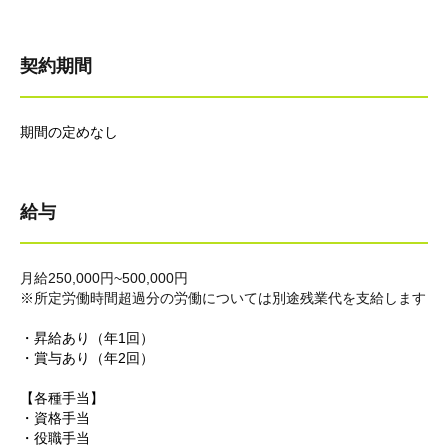
契約期間
期間の定めなし
給与
月給250,000円~500,000円
※所定労働時間超過分の労働については別途残業代を支給します
・昇給あり（年1回）
・賞与あり（年2回）
【各種手当】
・資格手当
・役職手当