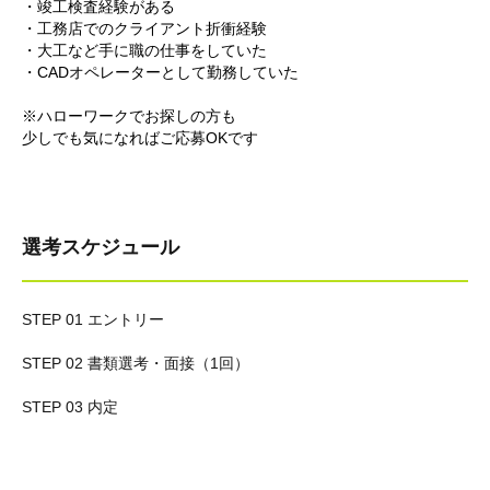
・竣工検査経験がある
・工務店でのクライアント折衝経験
・大工など手に職の仕事をしていた
・CADオペレーターとして勤務していた
※ハローワークでお探しの方も
少しでも気になればご応募OKです
選考スケジュール
STEP 01 エントリー
STEP 02 書類選考・面接（1回）
STEP 03 内定