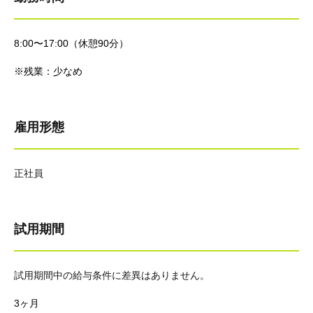
8:00〜17:00（休憩90分）
※残業：少なめ
雇用形態
正社員
試用期間
試用期間中の給与条件に差異はありません。
3ヶ月