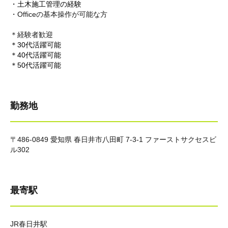
・土木施工管理の経験
・Officeの基本操作が可能な方
＊経験者歓迎
＊30代活躍可能
＊40代活躍可能
＊50代活躍可能
勤務地
〒486-0849 愛知県 春日井市八田町 7-3-1 ファーストサクセスビ
ル302
最寄駅
JR春日井駅