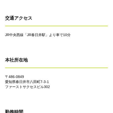
交通アクセス
JR中央西線「JR春日井駅」より車で10分
本社所在地
〒486-0849
愛知県春日井市八田町7-3-1
ファーストサクセスビル302
勤務時間