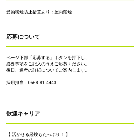
受動喫煙防止措置あり：屋内禁煙
応募について
ページ下部「応募する」ボタンを押下し、
必要事項をご記入のうえご応募ください。
後日、選考の詳細についてご案内します。
採用担当：0568-81-4443
歓迎キャリア
【 活かせる経験もたっぷり！ 】