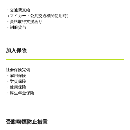
・交通費支給
（マイカー・公共交通機関使用時）
・資格取得支援あり
・制服貸与
加入保険
社会保険完備
・雇用保険
・労災保険
・健康保険
・厚生年金保険
受動喫煙防止措置