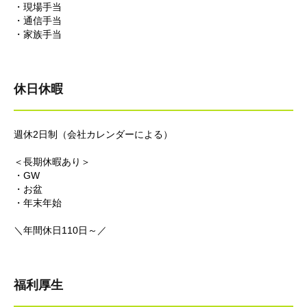
・現場手当
・通信手当
・家族手当
休日休暇
週休2日制（会社カレンダーによる）
＜長期休暇あり＞
・GW
・お盆
・年末年始
＼年間休日110日～／
福利厚生